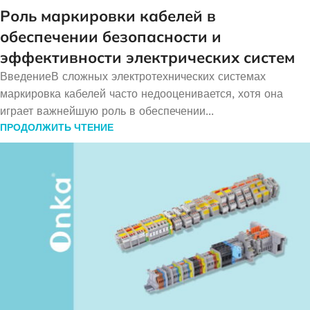
Роль маркировки кабелей в
обеспечении безопасности и
эффективности электрических систем
ВведениеВ сложных электротехнических системах
маркировка кабелей часто недооценивается, хотя она
играет важнейшую роль в обеспечении...
ПРОДОЛЖИТЬ ЧТЕНИЕ