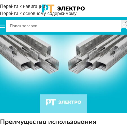
Перейти к навигации
Перейти к основному содержимому
Преимущества использования