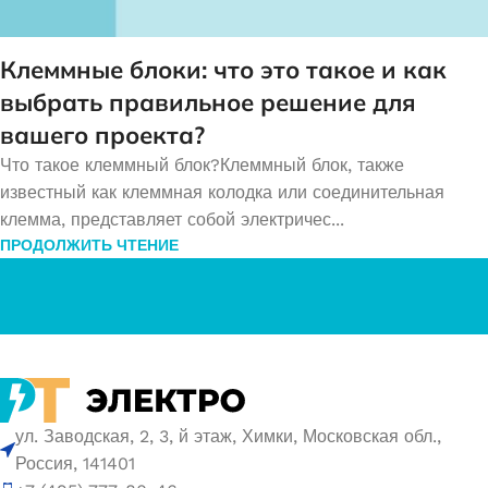
Клеммные блоки: что это такое и как
выбрать правильное решение для
вашего проекта?
Что такое клеммный блок?Клеммный блок, также
известный как клеммная колодка или соединительная
клемма, представляет собой электричес...
ПРОДОЛЖИТЬ ЧТЕНИЕ
ул. Заводская, 2, 3, й этаж, Химки, Московская обл.,
Россия, 141401