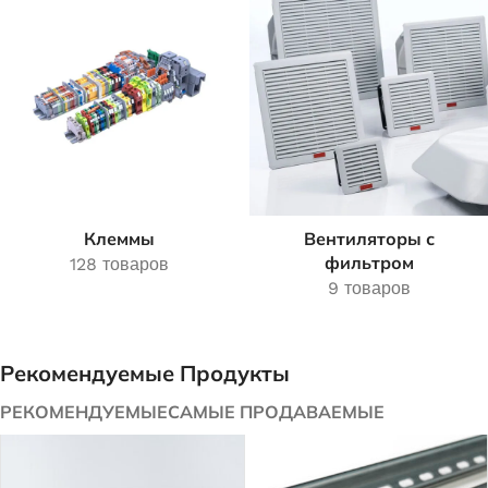
Клеммы
Вентиляторы с
фильтром
128 товаров
9 товаров
Рекомендуемые Продукты
РЕКОМЕНДУЕМЫЕ
САМЫЕ ПРОДАВАЕМЫЕ