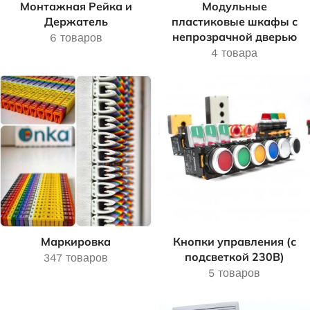
Монтажная Рейка и
Модульные
Держатель
пластиковые шкафы с
непрозрачной дверью
6 товаров
4 товара
Маркировка
Кнопки управления (с
подсветкой 230В)
347 товаров
5 товаров