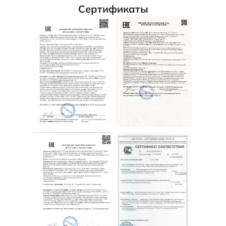
Сертификаты