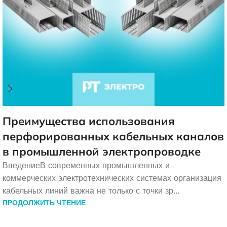
Преимущества использования
перфорированных кабельных каналов
в промышленной электропроводке
ВведениеВ современных промышленных и
коммерческих электротехнических системах организация
кабельных линий важна не только с точки зр...
ПРОДОЛЖИТЬ ЧТЕНИЕ