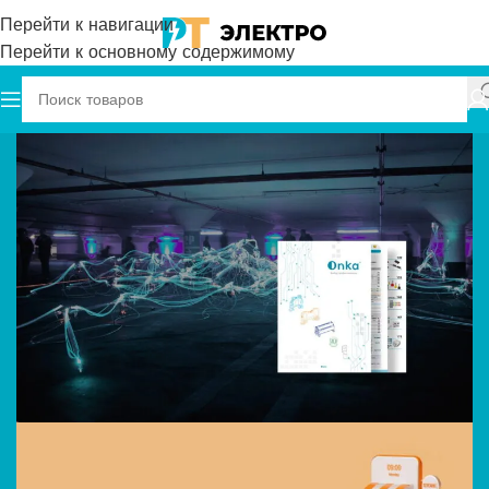
Перейти к навигации
Перейти к основному содержимому
Каталог PDF