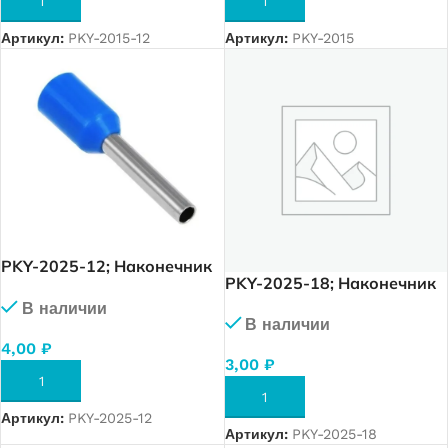
В КОРЗИНУ
В КОРЗИНУ
Артикул:
PKY-2015-12
Артикул:
PKY-2015
PKY-2025-12; Наконечник
PKY-2025-18; Наконечник
изолированный 2,5 мм. кв.
изолированный 2,5 мм. кв.
В наличии
(синий), упак. 500 шт.
В наличии
(синий), упак. 500 шт.
4,00
₽
3,00
₽
В КОРЗИНУ
В КОРЗИНУ
Артикул:
PKY-2025-12
Артикул:
PKY-2025-18