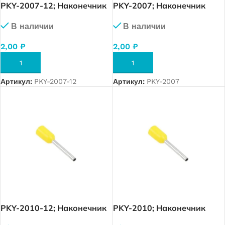
PKY-2007-12; Наконечник
PKY-2007; Наконечник
изолированный 0,75 мм.
изолированный 0,75 мм.
В наличии
В наличии
кв. (белый), упак. 1 000 шт.
кв. (белый), упак. 1 000 шт.
2,00
₽
2,00
₽
В КОРЗИНУ
В КОРЗИНУ
Артикул:
PKY-2007-12
Артикул:
PKY-2007
PKY-2010-12; Наконечник
PKY-2010; Наконечник
изолированный 1,0 мм. кв.
изолированный 1,0 мм. кв.