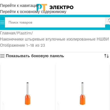
Перейти к навигации
Перейти к основному содержимому
Главная
Plastim
Наконечники штыревые втулочные изолированные НШВИ
Отображение 1–18 из 23
Показывать боковую панель