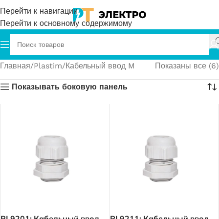
Перейти к навигации
Перейти к основному содержимому
Главная
Plastim
Кабельный ввод M
Показаны все (6)
Показывать боковую панель
PL9201; Кабельный ввод
PL9211; Кабельный ввод