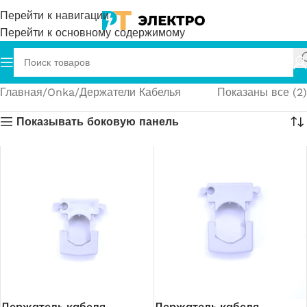
Перейти к навигации
Перейти к основному содержимому
Главная
Onka
Держатели Кабелья
Показаны все (2)
Показывать боковую панель
Держатель кабеля,
Держатель кабеля,