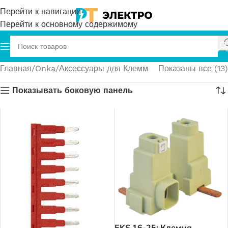
Перейти к навигации
Перейти к основному содержимому
Главная
Onka
Аксессуары для Клемм
Показаны все (13)
Показывать боковую панель
EKS 16-25; Клемма