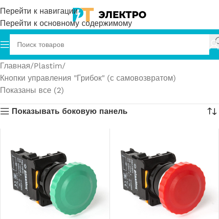
Перейти к навигации
Перейти к основному содержимому
Главная
Plastim
Кнопки управления "Грибок" (с самовозвратом)
Показаны все (2)
Показывать боковую панель