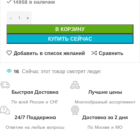
14958 в наличии
В КОРЗИНУ
КУПИТЬ СЕЙЧАС
Добавить в список желаний
Сравнить
16
Сейчас этот товар смотрят люди!
Быстрая Доставка
Лучшие цены
По всей России и СНГ
Многообразный ассортимент
24/7 Поддержка
Доставка за 2 дня
Ответим на любые вопросы
По Москве и МО