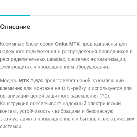
Описание
Клеммные блоки серии
Onka MTK
предназначены для
надежного подключения и распределения проводников в
распределительных шкафах, системах автоматизации,
электрощитах и промышленном оборудовании.
Модель
MTK 2,5/4
представляет собой заземляющий
клеммник для монтажа на DIN-рейку и используется для
организации цепей защитного заземления (PE).
Конструкция обеспечивает надежный электрический
контакт, устойчивость к вибрациям и безопасную
эксплуатацию в промышленных и бытовых электрических
системах.