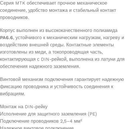
Серия MTK обеспечивает прочное механическое
соединение, удобство монтажа и стабильный контакт
проводников.
Корпус выполнен из высококачественного полиамида
PA6.6
, устойчивого к механическим нагрузкам, нагреву и
воздействию внешней среды. Контактные элементы
изготовлены из меди, а токопроводящая часть,
контактирующая с DIN-рейкой, выполнена из латуни для
обеспечения надежного заземления.
Винтовой механизм подключения гарантирует надежную
фиксацию проводника и устойчивость соединения к
вибрациям.
Монтаж на DIN-рейку
Исполнение для защитного заземления (PE)
Подключение проводников 2,5–4 мм²
Надежное винтовое подключение