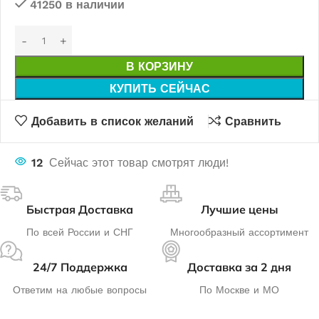
41250 в наличии
В КОРЗИНУ
КУПИТЬ СЕЙЧАС
Добавить в список желаний
Сравнить
12
Сейчас этот товар смотрят люди!
Быстрая Доставка
Лучшие цены
По всей России и СНГ
Многообразный ассортимент
24/7 Поддержка
Доставка за 2 дня
Ответим на любые вопросы
По Москве и МО