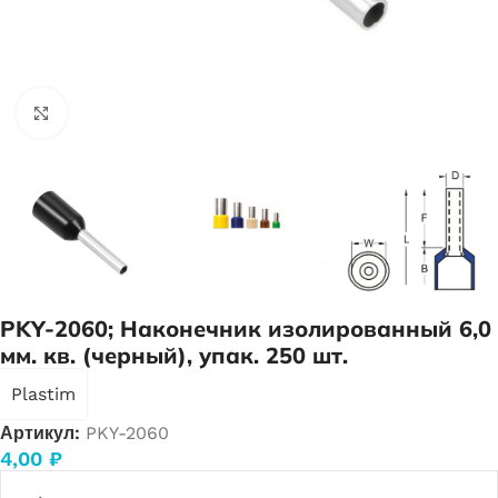
Нажмите, чтобы увеличить
PKY-2060; Наконечник изолированный 6,0
мм. кв. (черный), упак. 250 шт.
Plastim
Артикул:
PKY-2060
4,00
₽