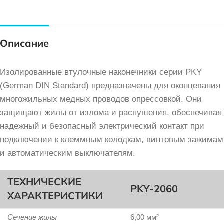
Описание
Изолированные втулочные наконечники серии PKY
(German DIN Standard) предназначены для оконцевания
многожильных медных проводов опрессовкой. Они
защищают жилы от излома и распушения, обеспечивая
надежный и безопасный электрический контакт при
подключении к клеммным колодкам, винтовым зажимам
и автоматическим выключателям.
ТЕХНИЧЕСКИЕ
PKY-2060
ХАРАКТЕРИСТИКИ
Сечение жилы
6,00 мм²