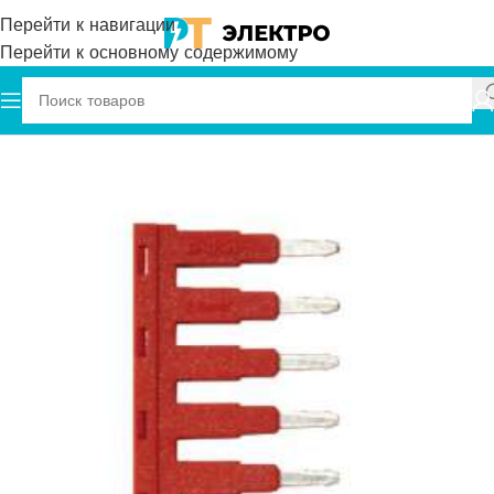
Перейти к навигации
Перейти к основному содержимому
Главная
Onka
Перемычки