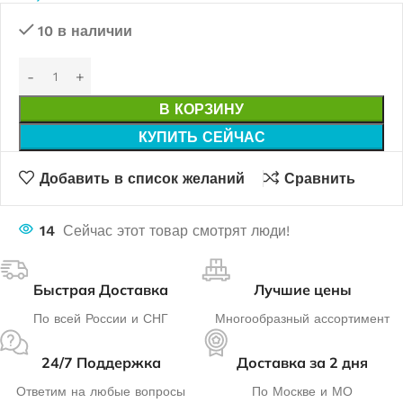
10 в наличии
В КОРЗИНУ
КУПИТЬ СЕЙЧАС
Добавить в список желаний
Сравнить
14
Сейчас этот товар смотрят люди!
Быстрая Доставка
Лучшие цены
По всей России и СНГ
Многообразный ассортимент
24/7 Поддержка
Доставка за 2 дня
Ответим на любые вопросы
По Москве и МО