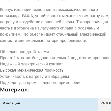
Корпус изоляции выполнен из высококачественного
полиамида
PA6.6
, устойчивого к механическим нагрузкам,
нагреву и воздействию внешней среды. Токопроводящая
часть изготовлена из латунного сплава с оловянным
покрытием, что обеспечивает стабильный электрический
контакт и минимальные потери проводимости.
Объединение до 10 клемм
Простой монтаж без дополнительной подготовки проводов
Надежный электрический контакт
Высокая механическая прочность
Устойчивость к нагреву и вибрациям
Подходит для промышленного применения
Материал:
Изоляция
PA 6.