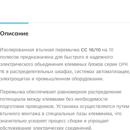
Описание
Изолированная втычная перемычка
CC 16/10
на 10
полюсов предназначена для быстрого и надежного
электрического объединения клеммных блоков серии OPK
16 в распределительных шкафах, системах автоматизации,
электрощитах и промышленном оборудовании.
Перемычка обеспечивает равномерное распределение
потенциала между клеммами без необходимости
подготовки проводников. Установка осуществляется путем
втычного монтажа в специальные пазы клеммника, что
значительно ускоряет процесс сборки и упрощает
обслуживание электрических соединений.