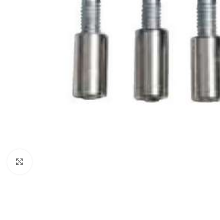
Нажмите, чтобы увеличить