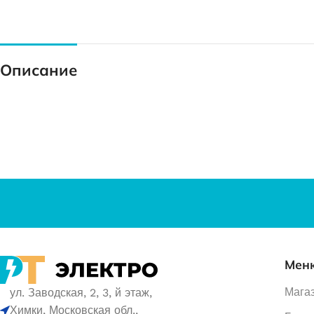
Описание
Мен
Мага
ул. Заводская, 2, 3, й этаж,
Химки, Московская обл.,