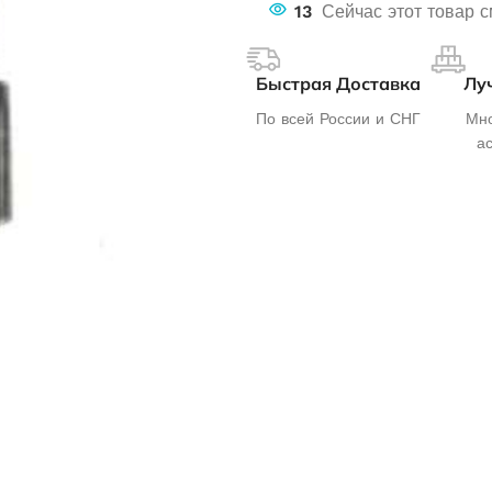
13
Сейчас этот товар с
Быстрая Доставка
Лу
По всей России и СНГ
Мно
а