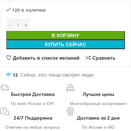
120 в наличии
В КОРЗИНУ
КУПИТЬ СЕЙЧАС
Добавить в список желаний
Сравнить
13
Сейчас этот товар смотрят люди!
Быстрая Доставка
Лучшие цены
По всей России и СНГ
Многообразный ассортимент
24/7 Поддержка
Доставка за 2 дня
Ответим на любые вопросы
По Москве и МО