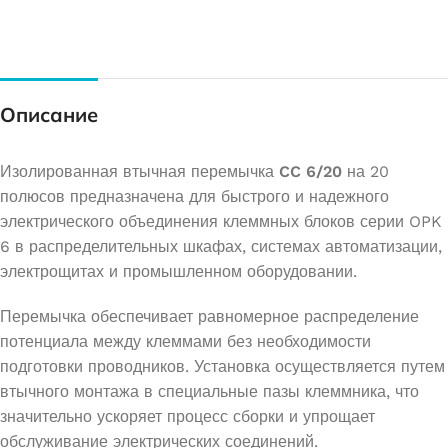
Описание
Изолированная втычная перемычка
CC 6/20
на 20
полюсов предназначена для быстрого и надежного
электрического объединения клеммных блоков серии OPK
6 в распределительных шкафах, системах автоматизации,
электрощитах и промышленном оборудовании.
Перемычка обеспечивает равномерное распределение
потенциала между клеммами без необходимости
подготовки проводников. Установка осуществляется путем
втычного монтажа в специальные пазы клеммника, что
значительно ускоряет процесс сборки и упрощает
обслуживание электрических соединений.