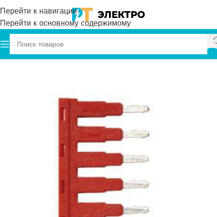
Перейти к навигации
Перейти к основному содержимому
Главная
Onka
Перемычки