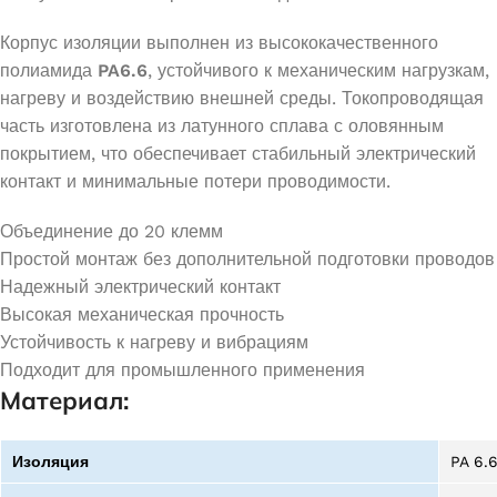
Корпус изоляции выполнен из высококачественного
полиамида
PA6.6
, устойчивого к механическим нагрузкам,
нагреву и воздействию внешней среды. Токопроводящая
часть изготовлена из латунного сплава с оловянным
покрытием, что обеспечивает стабильный электрический
контакт и минимальные потери проводимости.
Объединение до 20 клемм
Простой монтаж без дополнительной подготовки проводов
Надежный электрический контакт
Высокая механическая прочность
Устойчивость к нагреву и вибрациям
Подходит для промышленного применения
Материал:
Изоляция
PA 6.