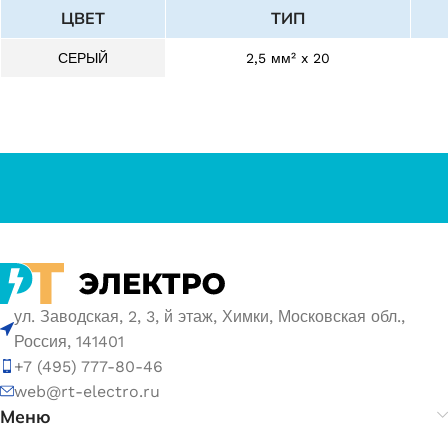
ЦВЕТ
ТИП
СЕРЫЙ
2,5 мм² x 20
ул. Заводская, 2, 3, й этаж, Химки, Московская обл.,
Россия, 141401
+7 (495) 777-80-46
web@rt-electro.ru
Меню