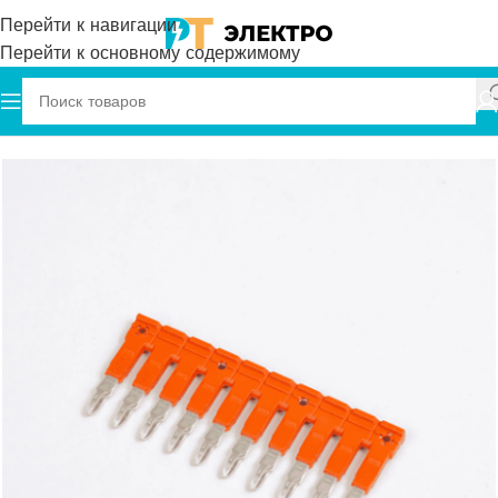
Перейти к навигации
Перейти к основному содержимому
Главная
Onka
Перемычки