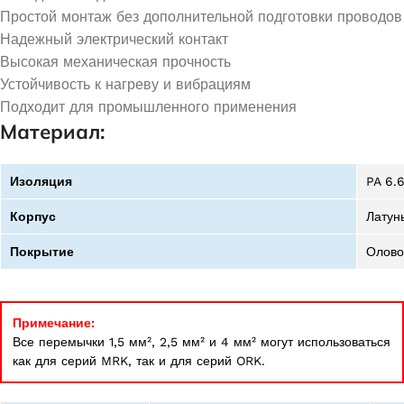
Простой монтаж без дополнительной подготовки проводов
Надежный электрический контакт
Высокая механическая прочность
Устойчивость к нагреву и вибрациям
Подходит для промышленного применения
Материал:
Изоляция
PA 6.
Корпус
Латун
Покрытие
Олово
Примечание:
Все перемычки 1,5 мм², 2,5 мм² и 4 мм² могут использоваться
как для серий MRK, так и для серий ORK.