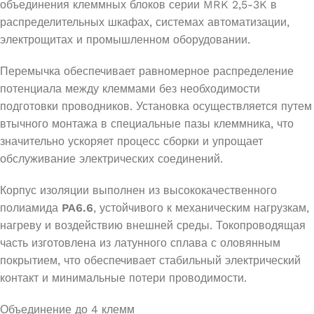
объединения клеммных блоков серии MRK 2,5-3K в
распределительных шкафах, системах автоматизации,
электрощитах и промышленном оборудовании.
Перемычка обеспечивает равномерное распределение
потенциала между клеммами без необходимости
подготовки проводников. Установка осуществляется путем
втычного монтажа в специальные пазы клеммника, что
значительно ускоряет процесс сборки и упрощает
обслуживание электрических соединений.
Корпус изоляции выполнен из высококачественного
полиамида
PA6.6
, устойчивого к механическим нагрузкам,
нагреву и воздействию внешней среды. Токопроводящая
часть изготовлена из латунного сплава с оловянным
покрытием, что обеспечивает стабильный электрический
контакт и минимальные потери проводимости.
Объединение до 4 клемм