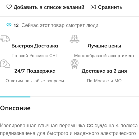
Добавить в список желаний
Сравнить
13
Сейчас этот товар смотрят люди!
Быстрая Доставка
Лучшие цены
По всей России и СНГ
Многообразный ассортимент
24/7 Поддержка
Доставка за 2 дня
Ответим на любые вопросы
По Москве и МО
Описание
Изолированная втычная перемычка
CC 2,5/4
на 4 полюса
предназначена для быстрого и надежного электрического