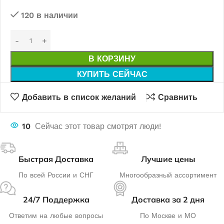
120 в наличии
В КОРЗИНУ
КУПИТЬ СЕЙЧАС
Добавить в список желаний
Сравнить
10
Сейчас этот товар смотрят люди!
Быстрая Доставка
Лучшие цены
По всей России и СНГ
Многообразный ассортимент
24/7 Поддержка
Доставка за 2 дня
Ответим на любые вопросы
По Москве и МО