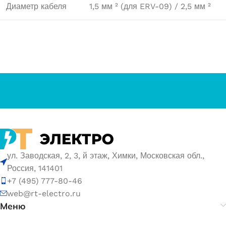
Диаметр кабеля
1,5 мм ² (для ERV-09) / 2,5 мм ²
ул. Заводская, 2, 3, й этаж, Химки, Московская обл.,
Россия, 141401
+7 (495) 777-80-46
web@rt-electro.ru
Меню