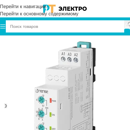
Перейти к навигации
Перейти к основному содержимому
Главная
Tense