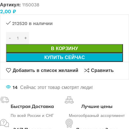
Артикул:
1150038
2,00
₽
212520 в наличии
В КОРЗИНУ
КУПИТЬ СЕЙЧАС
Добавить в список желаний
Сравнить
14
Сейчас этот товар смотрят люди!
Быстрая Доставка
Лучшие цены
По всей России и СНГ
Многообразный ассортимент