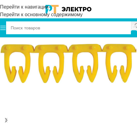
Перейти к навигации
Перейти к основному содержимому
Главная
Onka
Маркировка кабеля