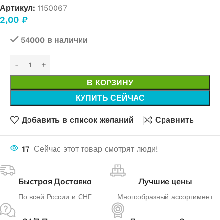
Артикул:
1150067
2,00
₽
54000 в наличии
В КОРЗИНУ
КУПИТЬ СЕЙЧАС
Добавить в список желаний
Сравнить
17
Сейчас этот товар смотрят люди!
Быстрая Доставка
Лучшие цены
По всей России и СНГ
Многообразный ассортимент