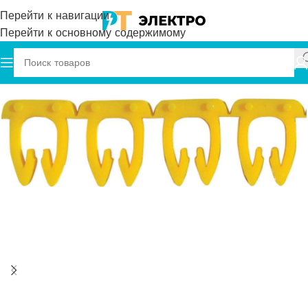
Перейти к навигации
Перейти к основному содержимому
Главная
Onka
Маркировка кабеля