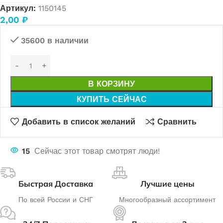
Артикул:
1150145
2,00
₽
35600 в наличии
В КОРЗИНУ
КУПИТЬ СЕЙЧАС
Добавить в список желаний
Сравнить
15
Сейчас этот товар смотрят люди!
Быстрая Доставка
Лучшие цены
По всей России и СНГ
Многообразный ассортимент