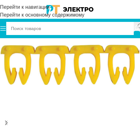
Перейти к навигации
Перейти к основному содержимому
Главная
Onka
Маркировка кабеля