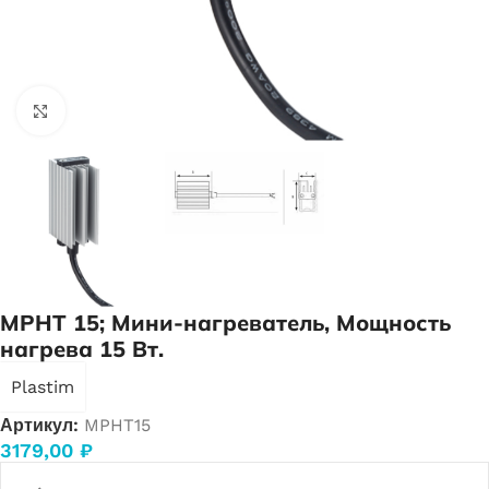
Нажмите, чтобы увеличить
MPHT 15; Мини-нагреватель, Мощность
нагрева 15 Вт.
Plastim
Артикул:
MPHT15
3179,00
₽