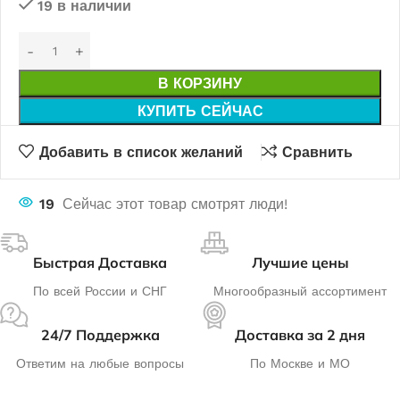
19 в наличии
В КОРЗИНУ
КУПИТЬ СЕЙЧАС
Добавить в список желаний
Сравнить
19
Сейчас этот товар смотрят люди!
Быстрая Доставка
Лучшие цены
По всей России и СНГ
Многообразный ассортимент
24/7 Поддержка
Доставка за 2 дня
Ответим на любые вопросы
По Москве и МО