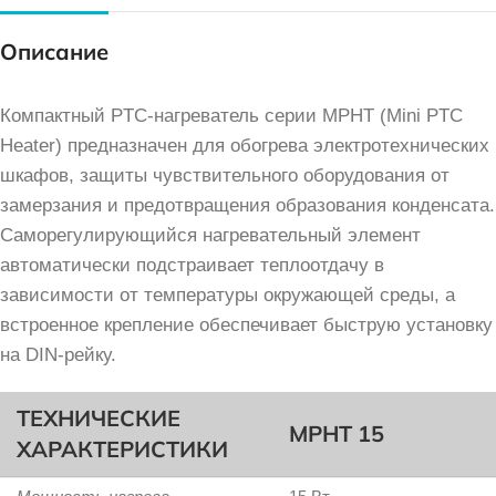
Описание
Компактный PTC-нагреватель серии MPHT (Mini PTC
Heater) предназначен для обогрева электротехнических
шкафов, защиты чувствительного оборудования от
замерзания и предотвращения образования конденсата.
Саморегулирующийся нагревательный элемент
автоматически подстраивает теплоотдачу в
зависимости от температуры окружающей среды, а
встроенное крепление обеспечивает быструю установку
на DIN-рейку.
ТЕХНИЧЕСКИЕ
MPHT 15
ХАРАКТЕРИСТИКИ