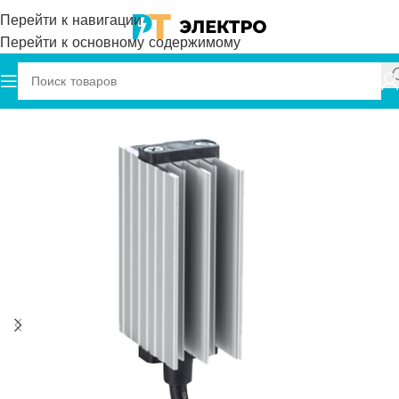
Перейти к навигации
Перейти к основному содержимому
Главная
Plastim
Нагреватели Мини-PTC