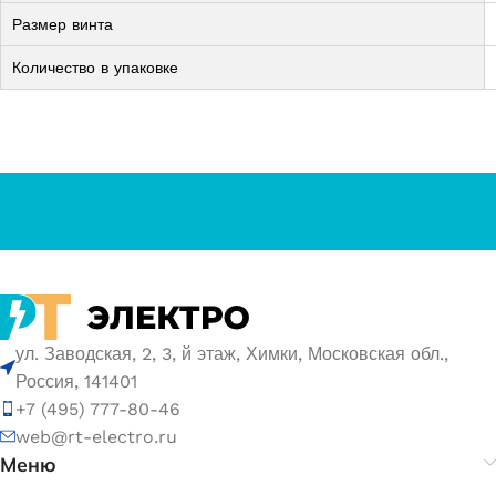
Размер винта
Количество в упаковке
ул. Заводская, 2, 3, й этаж, Химки, Московская обл.,
Россия, 141401
+7 (495) 777-80-46
web@rt-electro.ru
Меню