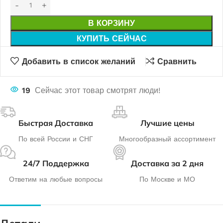
В КОРЗИНУ
КУПИТЬ СЕЙЧАС
Добавить в список желаний
Сравнить
19
Сейчас этот товар смотрят люди!
Быстрая Доставка
Лучшие цены
По всей России и СНГ
Многообразный ассортимент
24/7 Поддержка
Доставка за 2 дня
Ответим на любые вопросы
По Москве и МО