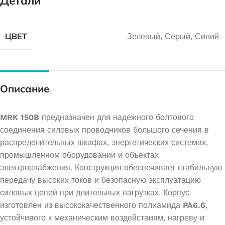
Детали
ЦВЕТ
Зеленый
,
Серый
,
Синий
Описание
MRK 150B
предназначен для надежного болтового
соединения силовых проводников большого сечения в
распределительных шкафах, энергетических системах,
промышленном оборудовании и объектах
электроснабжения. Конструкция обеспечивает стабильную
передачу высоких токов и безопасную эксплуатацию
силовых цепей при длительных нагрузках. Корпус
изготовлен из высококачественного полиамида
PA6.6
,
устойчивого к механическим воздействиям, нагреву и