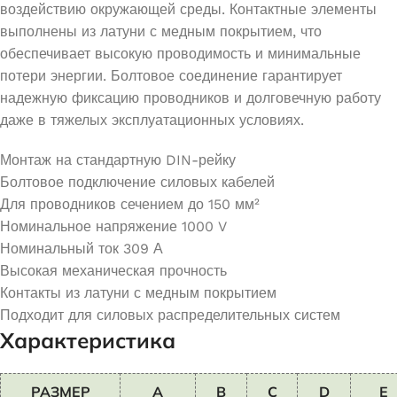
воздействию окружающей среды. Контактные элементы
выполнены из латуни с медным покрытием, что
обеспечивает высокую проводимость и минимальные
потери энергии. Болтовое соединение гарантирует
надежную фиксацию проводников и долговечную работу
даже в тяжелых эксплуатационных условиях.
Монтаж на стандартную DIN-рейку
Болтовое подключение силовых кабелей
Для проводников сечением до 150 мм²
Номинальное напряжение 1000 V
Номинальный ток 309 А
Высокая механическая прочность
Контакты из латуни с медным покрытием
Подходит для силовых распределительных систем
Характеристика
РАЗМЕР
A
B
C
D
E