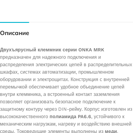
Описание
Двухъярусный клеммник серии ONKA MRK
предназначен для надежного подключения и
распределения электрических цепей в распределительных
шкафах, системах автоматизации, промышленном
оборудовании и электрощитах. Конструкция с внутренней
перемычкой обеспечивает удобное объединение цепей
внутри клеммника, а встроенный контакт заземления
позволяет организовать безопасное подключение к
защитному контуру через DIN-рейку. Корпус изготовлен из
высококачественного
полиамида PA6.6
, устойчивого к
механическим нагрузкам, нагреву и воздействию внешней
среды. Токоведущие элементы выполнены из
меди
,