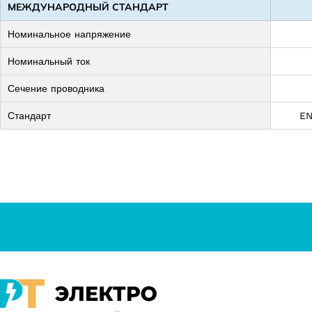
МЕЖДУНАРОДНЫЙ СТАНДАРТ
Номинальное напряжение
Номинальный ток
Сечение проводника
Стандарт
EN