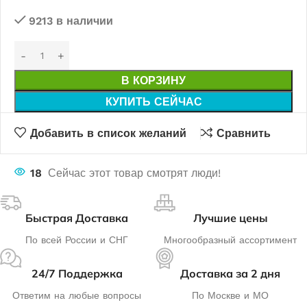
9213 в наличии
В КОРЗИНУ
КУПИТЬ СЕЙЧАС
Добавить в список желаний
Сравнить
18
Сейчас этот товар смотрят люди!
Быстрая Доставка
Лучшие цены
По всей России и СНГ
Многообразный ассортимент
24/7 Поддержка
Доставка за 2 дня
Ответим на любые вопросы
По Москве и МО