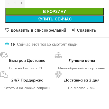
В КОРЗИНУ
КУПИТЬ СЕЙЧАС
Добавить в список желаний
Сравнить
19
Сейчас этот товар смотрят люди!
Быстрая Доставка
Лучшие цены
По всей России и СНГ
Многообразный ассортимент
24/7 Поддержка
Доставка за 2 дня
Ответим на любые вопросы
По Москве и МО