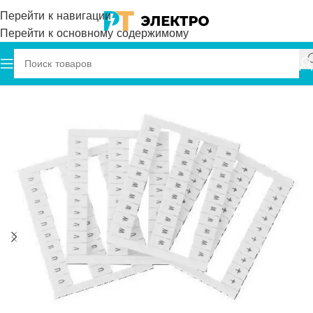
Перейти к навигации
Перейти к основному содержимому
Главная
Onka
Маркировка