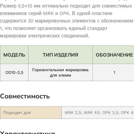
Размер 5,5×10 мм оптимально подходит для совместимых
клеммников серий MRK и OPK. В одной пластине
содержится 30 маркировочных элементов с обозначением
1, что позволяет организовать единый стандарт
маркировки электрических соединений.
МОДЕЛЬ
ТИП ИЗДЕЛИЯ
ОБОЗНАЧЕНИЕ
Горизонтальная маркировка
OD10-2,5
1
для клемм
Совместимость
Подходит для
MRK 2,5; MRK 4S; OPK 2,5; OPK 4
Характеристика