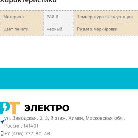
Материал
PA6.6
Температура эксплуатации
Цвет печати
Черный
Размер маркировки
ул. Заводская, 2, 3, й этаж, Химки, Московская обл.,
Россия, 141401
+7 (495) 777-80-46