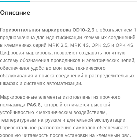
Описание
Горизонтальная маркировка OD10-2,5
с обозначением
1
предназначена для идентификации клеммных соединений
в клеммниках серий MRK 2,5, MRK 4S, OPK 2,5 и OPK 4S.
Цифровая маркировка позволяет создавать понятную
систему обозначения проводников и электрических цепей,
обеспечивая удобство монтажа, технического
обслуживания и поиска соединений в распределительных
шкафах и системах автоматизации.
Маркировочные элементы изготовлены из прочного
полиамида
PA6.6
, который отличается высокой
устойчивостью к механическим воздействиям,
температурным нагрузкам и длительной эксплуатации.
Горизонтальное расположение символов обеспечивает
хорошую читаемость после установки на клеммный ряд.