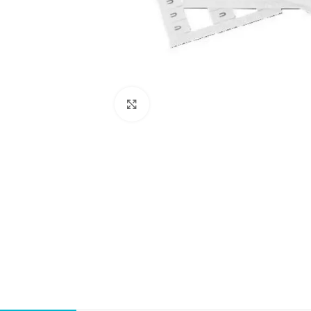
Нажмите, чтобы увеличить