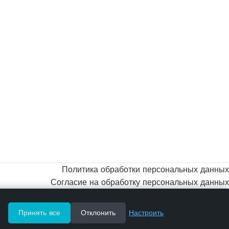
Политика обработки персональных данных
Согласие на обработку персональных данных
Принять все
Отклонить
Настроить