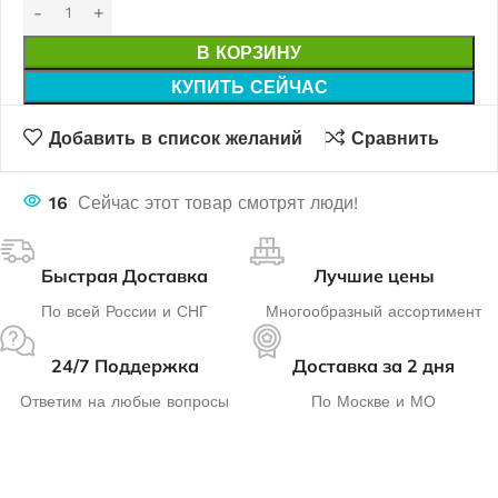
В КОРЗИНУ
КУПИТЬ СЕЙЧАС
Добавить в список желаний
Сравнить
16
Сейчас этот товар смотрят люди!
Быстрая Доставка
Лучшие цены
По всей России и СНГ
Многообразный ассортимент
24/7 Поддержка
Доставка за 2 дня
Ответим на любые вопросы
По Москве и МО