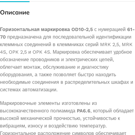
Описание
Горизонтальная маркировка OD10-2,5
с нумерацией
61-
70
предназначена для последовательной идентификации
клеммных соединений в клеммниках серий MRK 2,5, MRK
4S, OPK 2,5 и OPK 4S. Маркировка обеспечивает удобное
обозначение проводников и электрических цепей,
облегчает монтаж, обслуживание и диагностику
оборудования, а также позволяет быстро находить
необходимые соединения в распределительных шкафах и
системах автоматизации.
Маркировочные элементы изготовлены из
высококачественного полиамида
PA6.6
, который обладает
высокой механической прочностью, устойчивостью к
вибрациям, износу и воздействию температур.
Горизонтальное расположение символов обеспечивает