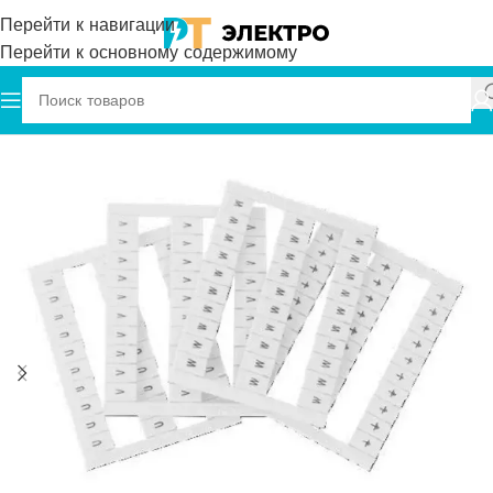
Перейти к навигации
Перейти к основному содержимому
Главная
Onka
Маркировка