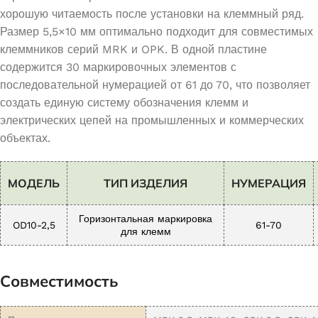
хорошую читаемость после установки на клеммный ряд.
Размер 5,5×10 мм оптимально подходит для совместимых
клеммников серий MRK и OPK. В одной пластине
содержится 30 маркировочных элементов с
последовательной нумерацией от 61 до 70, что позволяет
создать единую систему обозначения клемм и
электрических цепей на промышленных и коммерческих
объектах.
МОДЕЛЬ
ТИП ИЗДЕЛИЯ
НУМЕРАЦИЯ
Горизонтальная маркировка
OD10-2,5
61-70
для клемм
Совместимость