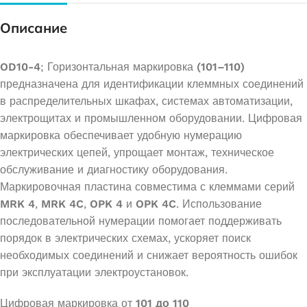
Описание
OD10-4
; Горизонтальная маркировка
(101–110)
предназначена для идентификации клеммных соединений
в распределительных шкафах, системах автоматизации,
электрощитах и промышленном оборудовании. Цифровая
маркировка обеспечивает удобную нумерацию
электрических цепей, упрощает монтаж, техническое
обслуживание и диагностику оборудования.
Маркировочная пластина совместима с клеммами серий
MRK 4
,
MRK 4C
,
OPK 4
и
OPK 4C
. Использование
последовательной нумерации помогает поддерживать
порядок в электрических схемах, ускоряет поиск
необходимых соединений и снижает вероятность ошибок
при эксплуатации электроустановок.
Цифровая маркировка от
101 до 110