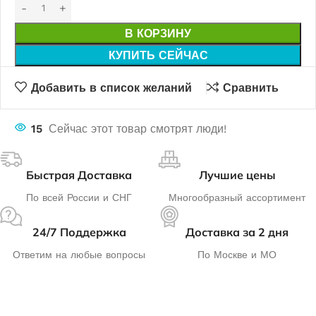
В КОРЗИНУ
КУПИТЬ СЕЙЧАС
Добавить в список желаний
Сравнить
15
Сейчас этот товар смотрят люди!
Быстрая Доставка
Лучшие цены
По всей России и СНГ
Многообразный ассортимент
24/7 Поддержка
Доставка за 2 дня
Ответим на любые вопросы
По Москве и МО