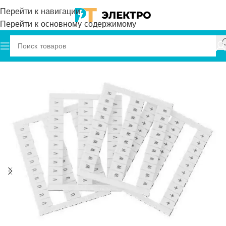
Перейти к навигации
Перейти к основному содержимому
Главная
Onka
Маркировка