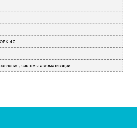
 OPK 4C
равления, системы автоматизации