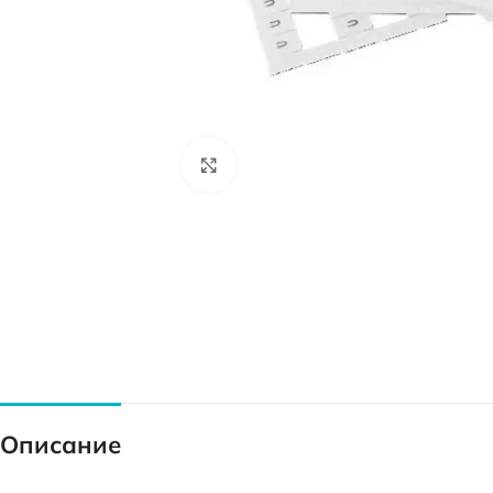
Нажмите, чтобы увеличить
Описание