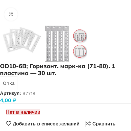
Нажмите, чтобы увеличить
OD10-6B; Горизонт. марк-ка (71-80). 1
пластина — 30 шт.
Onka
Артикул:
97718
4,00
₽
Нет в наличии
Добавить в список желаний
Сравнить