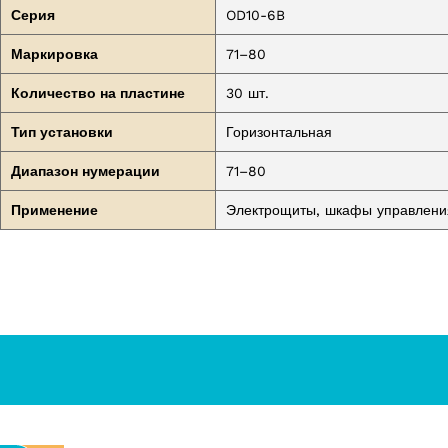
Серия
OD10-6B
Маркировка
71–80
Количество на пластине
30 шт.
Тип установки
Горизонтальная
Диапазон нумерации
71–80
Применение
Электрощиты, шкафы управления