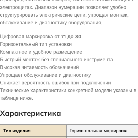
электрощитах. Диапазон нумерации позволяет удобно
структурировать электрические цепи, упрощая монтаж,
обслуживание и диагностику оборудования.
Цифровая маркировка от
71 до 80
Горизонтальный тип установки
Компактное и удобное размещение
Быстрый монтаж без специального инструмента
Высокая читаемость обозначений
Упрощает обслуживание и диагностику
Снижает вероятность ошибок при подключении
Технические характеристики конкретной модели указаны в
таблице ниже.
Характеристика
Тип изделия
Горизонтальная маркировка