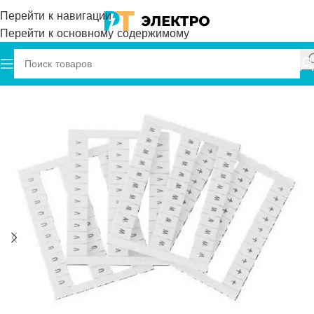
Перейти к навигации
Перейти к основному содержимому
Главная
Onka
Маркировка