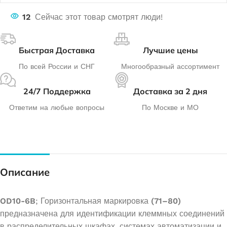
12
Сейчас этот товар смотрят люди!
Быстрая Доставка
Лучшие цены
По всей России и СНГ
Многообразный ассортимент
24/7 Поддержка
Доставка за 2 дня
Ответим на любые вопросы
По Москве и МО
Описание
OD10-6B
; Горизонтальная маркировка
(71–80)
предназначена для идентификации клеммных соединений
в распределительных шкафах, системах автоматизации и