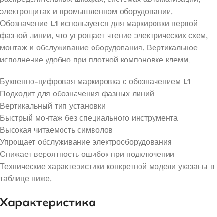
электрощитах и промышленном оборудовании.
Обозначение
L1
используется для маркировки первой
фазной линии, что упрощает чтение электрических схем,
монтаж и обслуживание оборудования. Вертикальное
исполнение удобно при плотной компоновке клемм.
Буквенно-цифровая маркировка с обозначением
L1
Подходит для обозначения фазных линий
Вертикальный тип установки
Быстрый монтаж без специального инструмента
Высокая читаемость символов
Упрощает обслуживание электрооборудования
Снижает вероятность ошибок при подключении
Технические характеристики конкретной модели указаны в
таблице ниже.
Характеристика