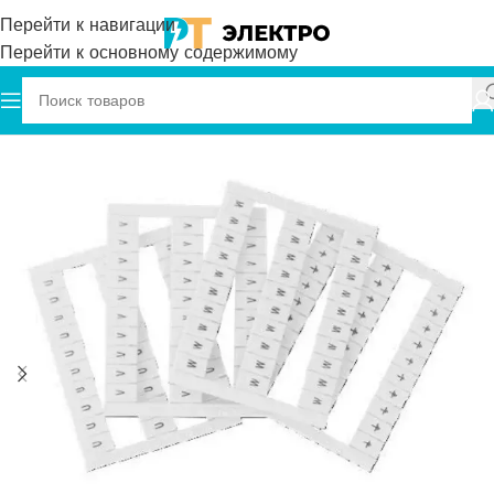
Перейти к навигации
Перейти к основному содержимому
Главная
Onka
Маркировка