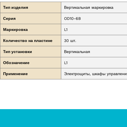
Тип изделия
Вертикальная маркировка
Серия
OD10-6B
Маркировка
L1
Количество на пластине
30 шт.
Тип установки
Вертикальная
Обозначение
L1
Применение
Электрощиты, шкафы управления