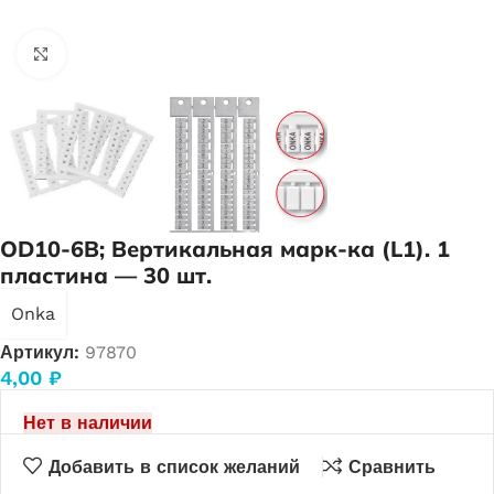
Нажмите, чтобы увеличить
OD10-6B; Вертикальная марк-ка (L1). 1
пластина — 30 шт.
Onka
Артикул:
97870
4,00
₽
Нет в наличии
Добавить в список желаний
Сравнить