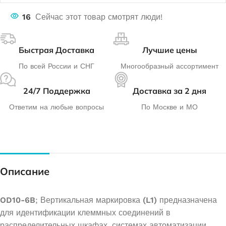
16
Сейчас этот товар смотрят люди!
Быстрая Доставка
Лучшие цены
По всей России и СНГ
Многообразный ассортимент
24/7 Поддержка
Доставка за 2 дня
Ответим на любые вопросы
По Москве и МО
Описание
OD10-6B
; Вертикальная маркировка
(L1)
предназначена
для идентификации клеммных соединений в
распределительных шкафах, системах автоматизации,