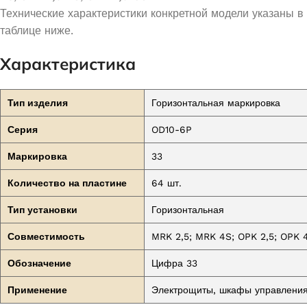
Технические характеристики конкретной модели указаны в
таблице ниже.
Характеристика
Тип изделия
Горизонтальная маркировка
Серия
OD10-6P
Маркировка
33
Количество на пластине
64 шт.
Тип установки
Горизонтальная
Совместимость
MRK 2,5; MRK 4S; OPK 2,5; OPK 
Обозначение
Цифра 33
Применение
Электрощиты, шкафы управления