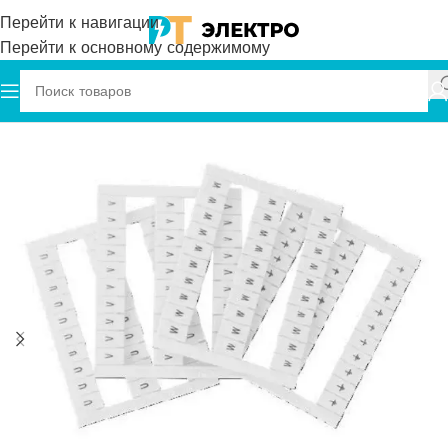
Перейти к навигации
Перейти к основному содержимому
Главная
Onka
Маркировка