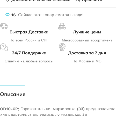
16
Сейчас этот товар смотрят люди!
Быстрая Доставка
Лучшие цены
По всей России и СНГ
Многообразный ассортимент
24/7 Поддержка
Доставка за 2 дня
Ответим на любые вопросы
По Москве и МО
Описание
OD10-6P
; Горизонтальная маркировка
(33)
предназначена
для идентификации клеммных соединений в