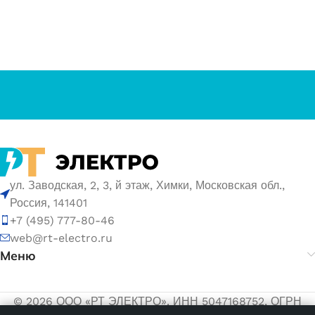
ул. Заводская, 2, 3, й этаж, Химки, Московская обл.,
Россия, 141401
+7 (495) 777-80-46
web@rt-electro.ru
Меню
© 2026 ООО «РТ ЭЛЕКТРО». ИНН 5047168752, ОГРН