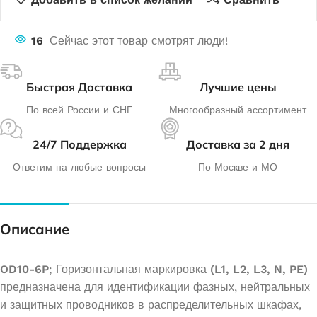
16
Сейчас этот товар смотрят люди!
Быстрая Доставка
Лучшие цены
По всей России и СНГ
Многообразный ассортимент
24/7 Поддержка
Доставка за 2 дня
Ответим на любые вопросы
По Москве и МО
Описание
OD10-6P
; Горизонтальная маркировка
(L1, L2, L3, N, PE)
предназначена для идентификации фазных, нейтральных
и защитных проводников в распределительных шкафах,