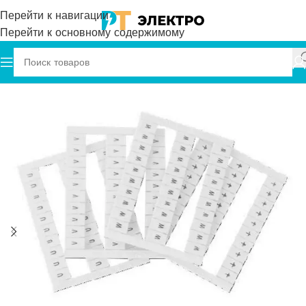
Перейти к навигации
Перейти к основному содержимому
Главная
Onka
Маркировка