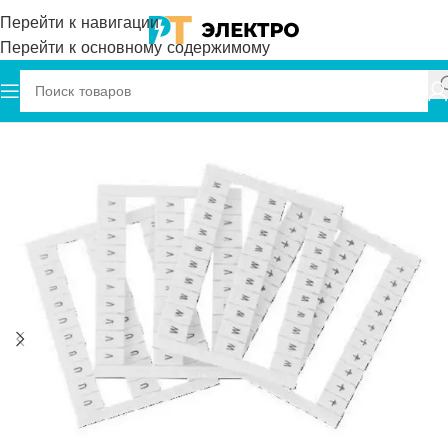
Перейти к навигации
Перейти к основному содержимому
Главная
Onka
Маркировка