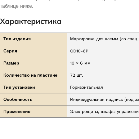
таблице ниже.
Характеристика
Тип изделия
Маркировка для клемм (со спец.
Серия
OD10-6P
Размер
10 × 6 мм
Количество на пластине
72 шт.
Тип установки
Горизонтальная
Особенность
Индивидуальная надпись (под за
Применение
Электрощиты, шкафы управления