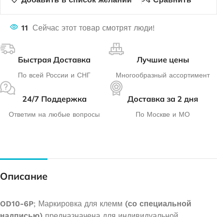
11
Сейчас этот товар смотрят люди!
Быстрая Доставка
Лучшие цены
По всей России и СНГ
Многообразный ассортимент
24/7 Поддержка
Доставка за 2 дня
Ответим на любые вопросы
По Москве и МО
Описание
OD10-6P
; Маркировка для клемм
(со специальной
надписью)
предназначена для индивидуальной