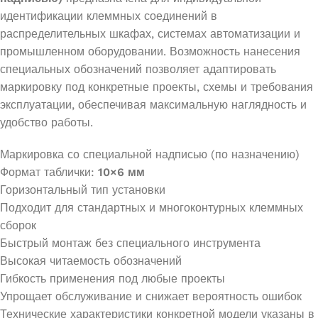
идентификации клеммных соединений в
распределительных шкафах, системах автоматизации и
промышленном оборудовании. Возможность нанесения
специальных обозначений позволяет адаптировать
маркировку под конкретные проекты, схемы и требования
эксплуатации, обеспечивая максимальную наглядность и
удобство работы.
Маркировка со специальной надписью (по назначению)
Формат таблички:
10×6 мм
Горизонтальный тип установки
Подходит для стандартных и многоконтурных клеммных
сборок
Быстрый монтаж без специального инструмента
Высокая читаемость обозначений
Гибкость применения под любые проекты
Упрощает обслуживание и снижает вероятность ошибок
Технические характеристики конкретной модели указаны в