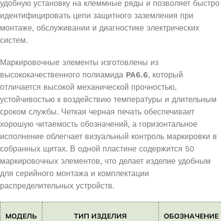
удобную установку на клеммные ряды и позволяет быстро
идентифицировать цепи защитного заземления при
монтаже, обслуживании и диагностике электрических
систем.
Маркировочные элементы изготовлены из
высококачественного полиамида
PA6.6
, который
отличается высокой механической прочностью,
устойчивостью к воздействию температуры и длительным
сроком службы. Четкая черная печать обеспечивает
хорошую читаемость обозначений, а горизонтальное
исполнение облегчает визуальный контроль маркировки в
собранных щитах. В одной пластине содержится 50
маркировочных элементов, что делает изделие удобным
для серийного монтажа и комплектации
распределительных устройств.
МОДЕЛЬ
ТИП ИЗДЕЛИЯ
ОБОЗНАЧЕНИЕ