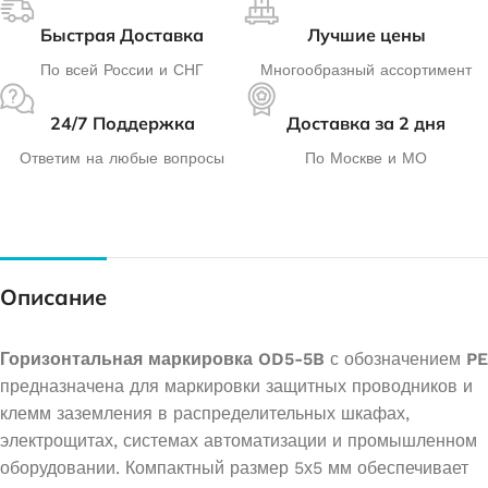
Быстрая Доставка
Лучшие цены
По всей России и СНГ
Многообразный ассортимент
24/7 Поддержка
Доставка за 2 дня
Ответим на любые вопросы
По Москве и МО
Описание
Горизонтальная маркировка OD5-5B
с обозначением
PE
предназначена для маркировки защитных проводников и
клемм заземления в распределительных шкафах,
электрощитах, системах автоматизации и промышленном
оборудовании. Компактный размер 5х5 мм обеспечивает