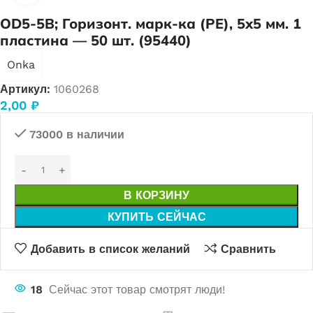
OD5-5B; Горизонт. марк-ка (PE), 5х5 мм. 1
пластина — 50 шт. (95440)
Onka
Артикул:
1060268
2,00
₽
73000 в наличии
В КОРЗИНУ
КУПИТЬ СЕЙЧАС
Добавить в список желаний
Сравнить
18
Сейчас этот товар смотрят люди!