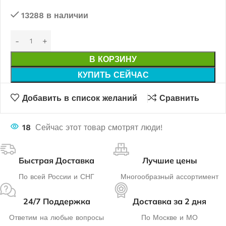
13288 в наличии
В КОРЗИНУ
КУПИТЬ СЕЙЧАС
Добавить в список желаний
Сравнить
18
Сейчас этот товар смотрят люди!
Быстрая Доставка
Лучшие цены
По всей России и СНГ
Многообразный ассортимент
24/7 Поддержка
Доставка за 2 дня
Ответим на любые вопросы
По Москве и МО