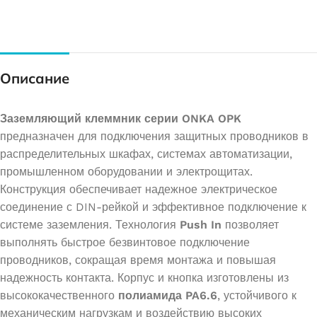
Описание
Заземляющий клеммник серии ONKA OPK
предназначен для подключения защитных проводников в
распределительных шкафах, системах автоматизации,
промышленном оборудовании и электрощитах.
Конструкция обеспечивает надежное электрическое
соединение с DIN-рейкой и эффективное подключение к
системе заземления. Технология
Push In
позволяет
выполнять быстрое безвинтовое подключение
проводников, сокращая время монтажа и повышая
надежность контакта. Корпус и кнопка изготовлены из
высококачественного
полиамида PA6.6
, устойчивого к
механическим нагрузкам и воздействию высоких