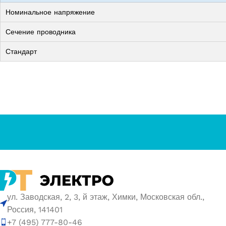
Номинальное напряжение
Сечение проводника
Стандарт
ул. Заводская, 2, 3, й этаж, Химки, Московская обл.,
Россия, 141401
+7 (495) 777-80-46