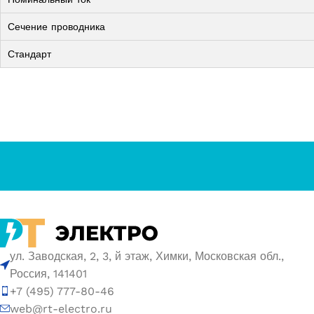
Сечение проводника
Стандарт
ул. Заводская, 2, 3, й этаж, Химки, Московская обл.,
Россия, 141401
+7 (495) 777-80-46
web@rt-electro.ru