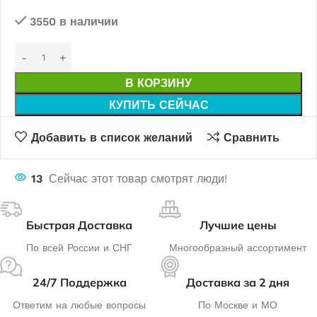
3550 в наличии
В КОРЗИНУ
КУПИТЬ СЕЙЧАС
Добавить в список желаний
Сравнить
13
Сейчас этот товар смотрят люди!
Быстрая Доставка
Лучшие цены
По всей России и СНГ
Многообразный ассортимент
24/7 Поддержка
Доставка за 2 дня
Ответим на любые вопросы
По Москве и МО