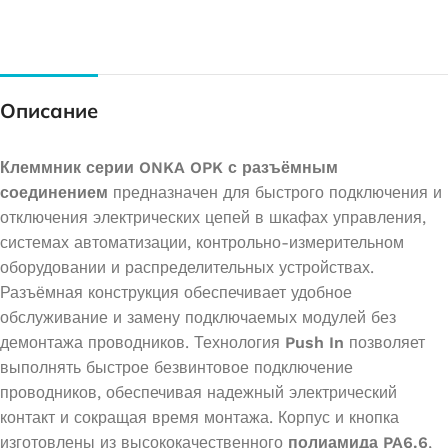
Описание
Клеммник серии ONKA OPK с разъёмным
соединением
предназначен для быстрого подключения и
отключения электрических цепей в шкафах управления,
системах автоматизации, контрольно-измерительном
оборудовании и распределительных устройствах.
Разъёмная конструкция обеспечивает удобное
обслуживание и замену подключаемых модулей без
демонтажа проводников. Технология
Push In
позволяет
выполнять быстрое безвинтовое подключение
проводников, обеспечивая надежный электрический
контакт и сокращая время монтажа. Корпус и кнопка
изготовлены из высококачественного
полиамида PA6.6
,