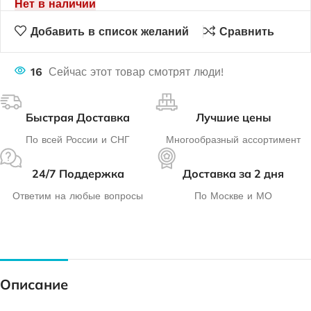
Нет в наличии
Добавить в список желаний
Сравнить
16
Сейчас этот товар смотрят люди!
Быстрая Доставка
Лучшие цены
По всей России и СНГ
Многообразный ассортимент
24/7 Поддержка
Доставка за 2 дня
Ответим на любые вопросы
По Москве и МО
Описание