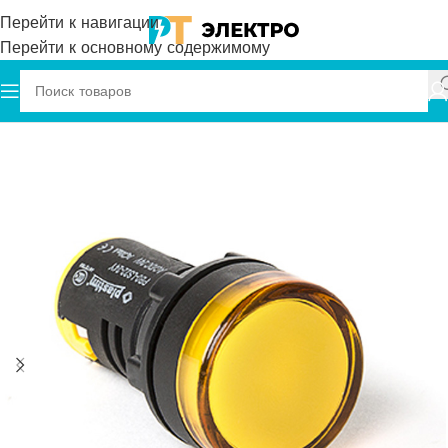
Перейти к навигации
Перейти к основному содержимому
Главная
Plastim
Светосигнальная арматура 230В