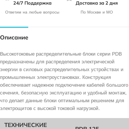
24/7 Поддержка
Доставка за 2 дня
Ответим на любые вопросы
По Москве и МО
Описание
Высокотоковые распределительные блоки серии PDB
предназначены для распределения электрической
энергии в силовых распределительных устройствах и
промышленных электроустановках. Конструкция
обеспечивает надежное подключение кабелей большого
сечения, безопасную эксплуатацию и удобный монтаж,
что делает данные блоки оптимальным решением для
электрощитов с высокой токовой нагрузкой.
ТЕХНИЧЕСКИЕ
PDB 125