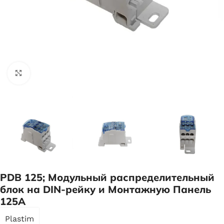
Нажмите, чтобы увеличить
PDB 125; Модульный распределительный
блок на DIN-рейку и Монтажную Панель
125А
Plastim