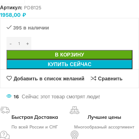
Артикул:
PDB125
1958,00
₽
395 в наличии
В КОРЗИНУ
КУПИТЬ СЕЙЧАС
Добавить в список желаний
Сравнить
16
Сейчас этот товар смотрят люди!
Быстрая Доставка
Лучшие цены
По всей России и СНГ
Многообразный ассортимент