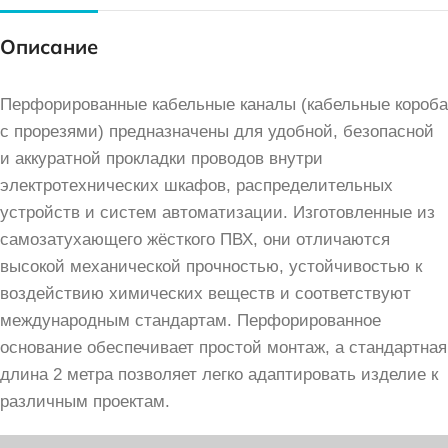
Описание
Перфорированные кабельные каналы (кабельные короба
с прорезями) предназначены для удобной, безопасной
и аккуратной прокладки проводов внутри
электротехнических шкафов, распределительных
устройств и систем автоматизации. Изготовленные из
самозатухающего жёсткого ПВХ, они отличаются
высокой механической прочностью, устойчивостью к
воздействию химических веществ и соответствуют
международным стандартам. Перфорированное
основание обеспечивает простой монтаж, а стандартная
длина 2 метра позволяет легко адаптировать изделие к
различным проектам.