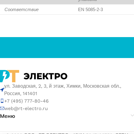
Соответствие
EN 5085-2-3
ул. Заводская, 2, 3, й этаж, Химки, Московская обл.,
Россия, 141401
+7 (495) 777-80-46
web@rt-electro.ru
Меню