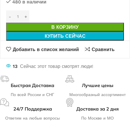
480 в наличии
В КОРЗИНУ
КУПИТЬ СЕЙЧАС
Добавить в список желаний
Сравнить
13
Сейчас этот товар смотрят люди!
Быстрая Доставка
Лучшие цены
По всей России и СНГ
Многообразный ассортимент
24/7 Поддержка
Доставка за 2 дня
Ответим на любые вопросы
По Москве и МО