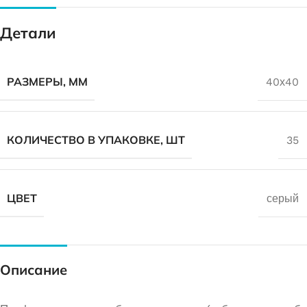
Детали
РАЗМЕРЫ, ММ
40х40
КОЛИЧЕСТВО В УПАКОВКЕ, ШТ
35
ЦВЕТ
серый
Описание