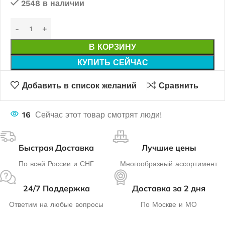
2548 в наличии
В КОРЗИНУ
КУПИТЬ СЕЙЧАС
Добавить в список желаний
Сравнить
16
Сейчас этот товар смотрят люди!
Быстрая Доставка
Лучшие цены
По всей России и СНГ
Многообразный ассортимент
24/7 Поддержка
Доставка за 2 дня
Ответим на любые вопросы
По Москве и МО