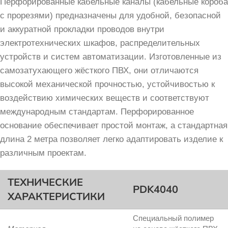
Перфорированные кабельные каналы (кабельные короба
с прорезями) предназначены для удобной, безопасной
и аккуратной прокладки проводов внутри
электротехнических шкафов, распределительных
устройств и систем автоматизации. Изготовленные из
самозатухающего жёсткого ПВХ, они отличаются
высокой механической прочностью, устойчивостью к
воздействию химических веществ и соответствуют
международным стандартам. Перфорированное
основание обеспечивает простой монтаж, а стандартная
длина 2 метра позволяет легко адаптировать изделие к
различным проектам.
ТЕХНИЧЕСКИЕ
PDK4040
ХАРАКТЕРИСТИКИ
Специальный полимер