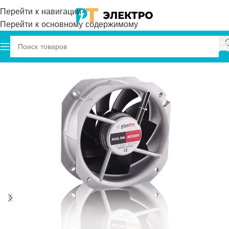
Перейти к навигации
Перейти к основному содержимому
Главная
Plastim
Осевые Вентиляторы