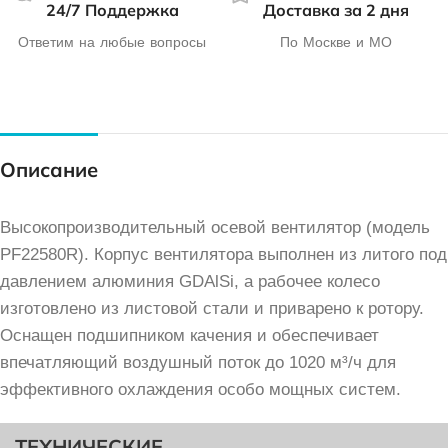
24/7 Поддержка
Доставка за 2 дня
Ответим на любые вопросы
По Москве и МО
Описание
Высокопроизводительный осевой вентилятор (модель
PF22580R). Корпус вентилятора выполнен из литого под
давлением алюминия GDAlSi, а рабочее колесо
изготовлено из листовой стали и приварено к ротору.
Оснащен подшипником качения и обеспечивает
впечатляющий воздушный поток до 1020 м³/ч для
эффективного охлаждения особо мощных систем.
ТЕХНИЧЕСКИЕ