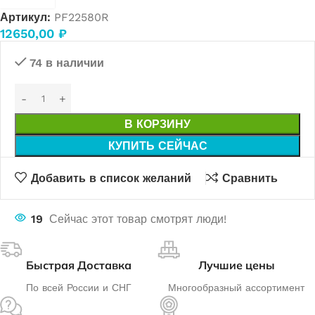
Артикул:
PF22580R
12650,00
₽
74 в наличии
В КОРЗИНУ
КУПИТЬ СЕЙЧАС
Добавить в список желаний
Сравнить
19
Сейчас этот товар смотрят люди!
Быстрая Доставка
Лучшие цены
По всей России и СНГ
Многообразный ассортимент