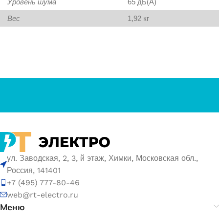
Уровень шума
65 дБ(А)
Вес
1,92 кг
ул. Заводская, 2, 3, й этаж, Химки, Московская обл.,
Россия, 141401
+7 (495) 777-80-46
web@rt-electro.ru
Меню