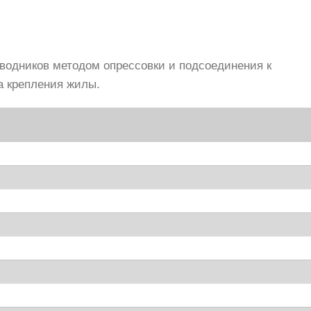
водников методом опрессовки и подсоединения к
а крепления жилы.