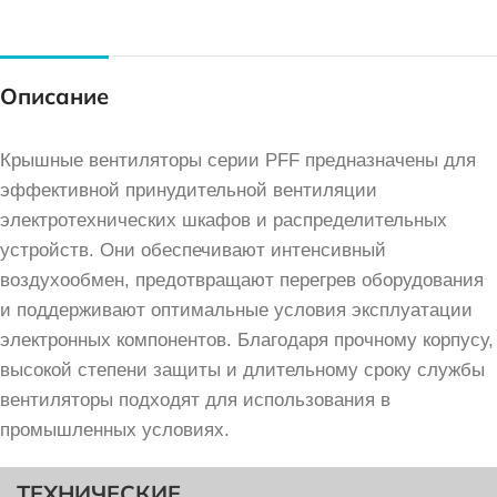
Описание
Крышные вентиляторы серии PFF предназначены для
эффективной принудительной вентиляции
электротехнических шкафов и распределительных
устройств. Они обеспечивают интенсивный
воздухообмен, предотвращают перегрев оборудования
и поддерживают оптимальные условия эксплуатации
электронных компонентов. Благодаря прочному корпусу,
высокой степени защиты и длительному сроку службы
вентиляторы подходят для использования в
промышленных условиях.
ТЕХНИЧЕСКИЕ