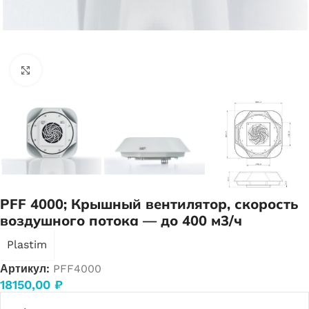
Нажмите, чтобы увеличить
PFF 4000; Крышный вентилятор, скорость
воздушного потока — до 400 м3/ч
Plastim
Артикул:
PFF4000
18150,00
₽