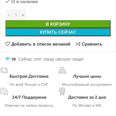
12 в наличии
В КОРЗИНУ
КУПИТЬ СЕЙЧАС
Добавить в список желаний
Сравнить
19
Сейчас этот товар смотрят люди!
Быстрая Доставка
Лучшие цены
По всей России и СНГ
Многообразный ассортимент
24/7 Поддержка
Доставка за 2 дня
Ответим на любые вопросы
По Москве и МО