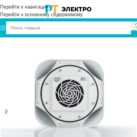
Перейти к навигации
Перейти к основному содержимому
Главная
Plastim
Крышные Вентиляторы