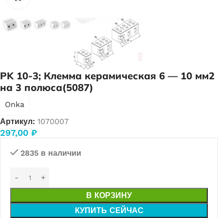
PK 10-3; Клемма керамическая 6 — 10 мм2
на 3 полюса(5087)
Onka
Артикул:
1070007
297,00
₽
2835 в наличии
В КОРЗИНУ
КУПИТЬ СЕЙЧАС