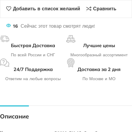
Добавить в список желаний
Сравнить
16
Сейчас этот товар смотрят люди!
Быстрая Доставка
Лучшие цены
По всей России и СНГ
Многообразный ассортимент
24/7 Поддержка
Доставка за 2 дня
Ответим на любые вопросы
По Москве и МО
Описание