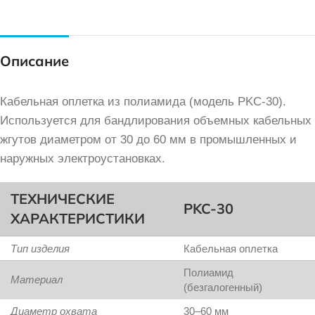
Описание
Кабельная оплетка из полиамида (модель PKC-30).
Используется для бандлирования объемных кабельных
жгутов диаметром от 30 до 60 мм в промышленных и
наружных электроустановках.
ТЕХНИЧЕСКИЕ
PKC-30
ХАРАКТЕРИСТИКИ
Тип изделия
Кабельная оплетка
Полиамид
Материал
(безгалогенный)
Диаметр охвата
30–60 мм