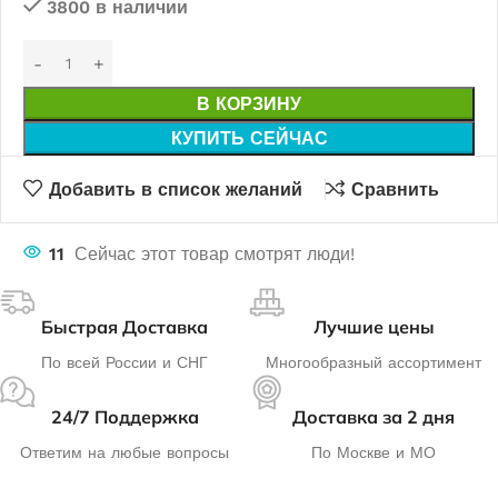
3800 в наличии
В КОРЗИНУ
КУПИТЬ СЕЙЧАС
Добавить в список желаний
Сравнить
11
Сейчас этот товар смотрят люди!
Быстрая Доставка
Лучшие цены
По всей России и СНГ
Многообразный ассортимент
24/7 Поддержка
Доставка за 2 дня
Ответим на любые вопросы
По Москве и МО