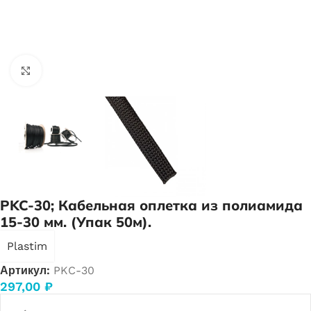
Нажмите, чтобы увеличить
PKC-30; Кабельная оплетка из полиамида
15-30 мм. (Упак 50м).
Plastim
Артикул:
PKC-30
297,00
₽