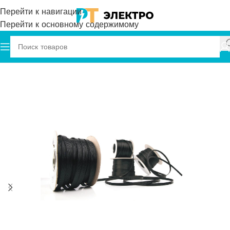
Перейти к навигации
Перейти к основному содержимому
Главная
Plastim
Кабельная Оплетка