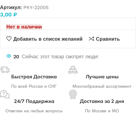
Артикул:
PKY-22005
3,00
₽
Нет в наличии
Добавить в список желаний
Сравнить
20
Сейчас этот товар смотрят люди!
Быстрая Доставка
Лучшие цены
По всей России и СНГ
Многообразный ассортимент
24/7 Поддержка
Доставка за 2 дня
Ответим на любые вопросы
По Москве и МО