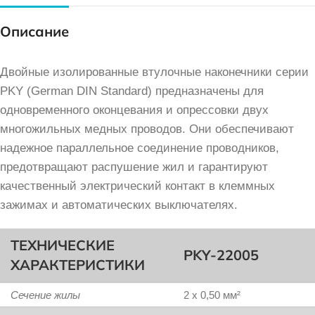
Описание
Двойные изолированные втулочные наконечники серии
PKY (German DIN Standard) предназначены для
одновременного оконцевания и опрессовки двух
многожильных медных проводов. Они обеспечивают
надежное параллельное соединение проводников,
предотвращают распушение жил и гарантируют
качественный электрический контакт в клеммных
зажимах и автоматических выключателях.
ТЕХНИЧЕСКИЕ
PKY-22005
ХАРАКТЕРИСТИКИ
Сечение жилы
2 x 0,50 мм²