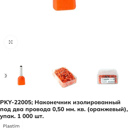
Нажмите, чтобы увеличить
PKY-22005; Наконечник изолированный
под два провода 0,50 мм. кв. (оранжевый),
упак. 1 000 шт.
Plastim