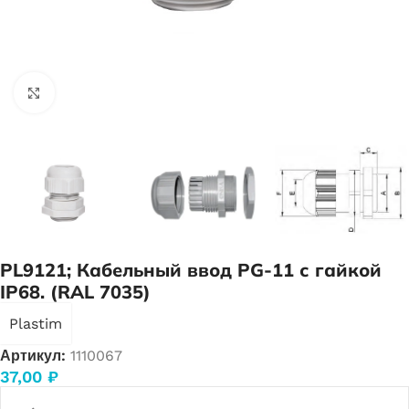
Нажмите, чтобы увеличить
PL9121; Кабельный ввод PG-11 с гайкой
IP68. (RAL 7035)
Plastim
Артикул:
1110067
37,00
₽