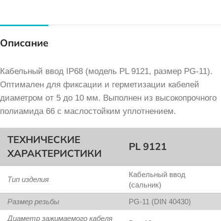
Описание
Кабельный ввод IP68 (модель PL 9121, размер PG-11).
Оптимален для фиксации и герметизации кабелей
диаметром от 5 до 10 мм. Выполнен из высокопрочного
полиамида 66 с маслостойким уплотнением.
ТЕХНИЧЕСКИЕ
PL 9121
ХАРАКТЕРИСТИКИ
Кабельный ввод
Тип изделия
(сальник)
Размер резьбы
PG-11 (DIN 40430)
Диаметр зажимаемого кабеля