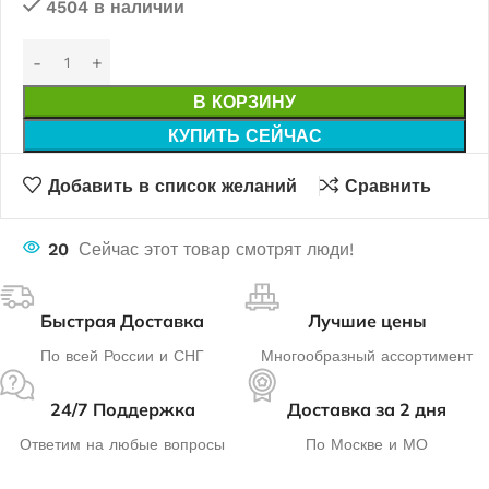
4504 в наличии
В КОРЗИНУ
КУПИТЬ СЕЙЧАС
Добавить в список желаний
Сравнить
20
Сейчас этот товар смотрят люди!
Быстрая Доставка
Лучшие цены
По всей России и СНГ
Многообразный ассортимент
24/7 Поддержка
Доставка за 2 дня
Ответим на любые вопросы
По Москве и МО