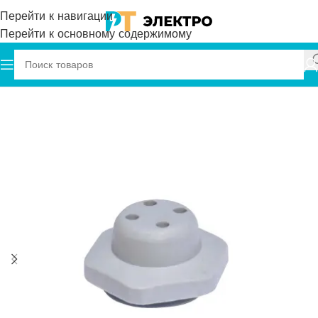
Перейти к навигации
Перейти к основному содержимому
Главная
Plastim
Комплектующие для электрощитов