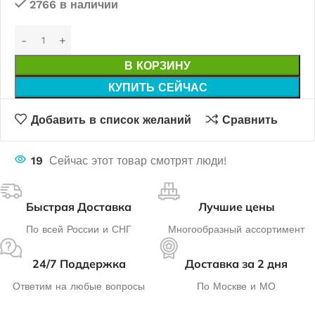
2766 в наличии
В КОРЗИНУ
КУПИТЬ СЕЙЧАС
Добавить в список желаний
Сравнить
19
Сейчас этот товар смотрят люди!
Быстрая Доставка
Лучшие цены
По всей России и СНГ
Многообразный ассортимент
24/7 Поддержка
Доставка за 2 дня
Ответим на любые вопросы
По Москве и МО