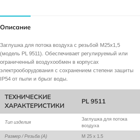
Описание
Заглушка для потока воздуха с резьбой M25x1,5
(модель PL 9511). Обеспечивает регулируемый или
ограниченный воздухообмен в корпусах
электрооборудования с сохранением степени защиты
IP54 от пыли и брызг воды.
ТЕХНИЧЕСКИЕ
PL 9511
ХАРАКТЕРИСТИКИ
Заглушка для потока
Тип изделия
воздуха
Размер / Резьба (A)
M 25 x 1.5