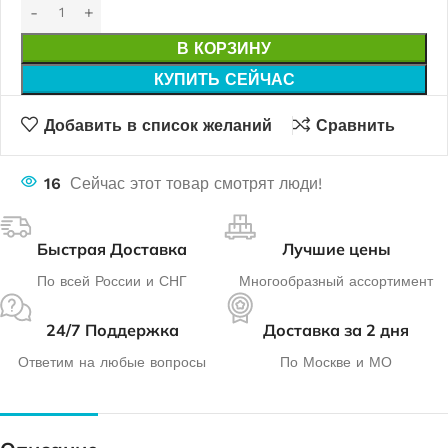
В КОРЗИНУ
КУПИТЬ СЕЙЧАС
Добавить в список желаний
Сравнить
16
Сейчас этот товар смотрят люди!
Быстрая Доставка
Лучшие цены
По всей России и СНГ
Многообразный ассортимент
24/7 Поддержка
Доставка за 2 дня
Ответим на любые вопросы
По Москве и МО