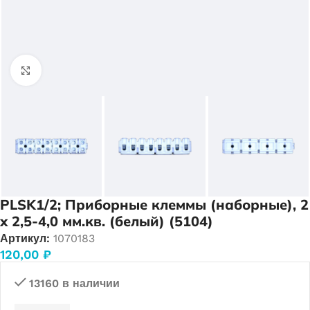
Нажмите, чтобы увеличить
PLSK1/2; Приборные клеммы (наборные), 2
х 2,5-4,0 мм.кв. (белый) (5104)
Артикул:
1070183
120,00
₽
13160 в наличии