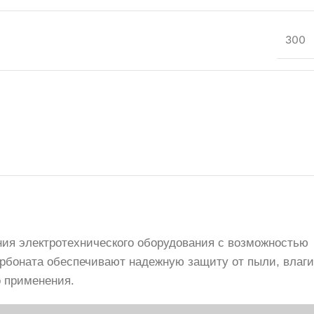
300
ния электротехнического оборудования с возможностью
карбоната обеспечивают надежную защиту от пыли, влаги
 применения.