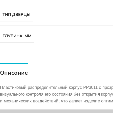
ТИП ДВЕРЦЫ
ГЛУБИНА, ММ
Описание
Пластиковый распределительный корпус PP3011 с проз
визуального контроля его состояния без открытия корп
и механических воздействий, что делает изделие опт