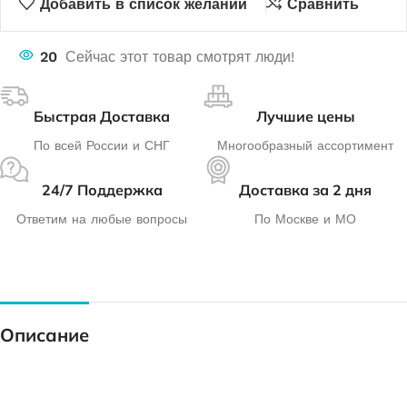
Добавить в список желаний
Сравнить
20
Сейчас этот товар смотрят люди!
Быстрая Доставка
Лучшие цены
По всей России и СНГ
Многообразный ассортимент
24/7 Поддержка
Доставка за 2 дня
Ответим на любые вопросы
По Москве и МО
Описание