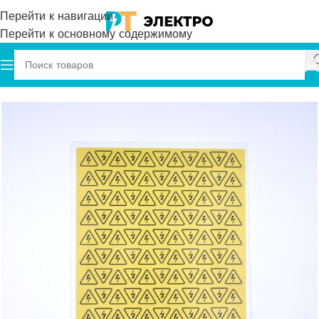
Перейти к навигации
Перейти к основному содержимому
Главная
Onka
Маркировка