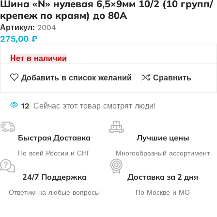
Шина «N» нулевая 6,5×9мм 10/2 (10 групп/
крепеж по краям) до 80А
Артикул:
2004
275,00
₽
Нет в наличии
Добавить в список желаний
Сравнить
12
Сейчас этот товар смотрят люди!
Быстрая Доставка
Лучшие цены
По всей России и СНГ
Многообразный ассортимент
24/7 Поддержка
Доставка за 2 дня
Ответим на любые вопросы
По Москве и МО