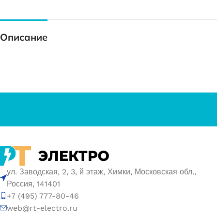
Описание
ул. Заводская, 2, 3, й этаж, Химки, Московская обл.,
Россия, 141401
+7 (495) 777-80-46
web@rt-electro.ru