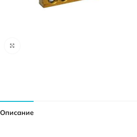
Нажмите, чтобы увеличить
Описание