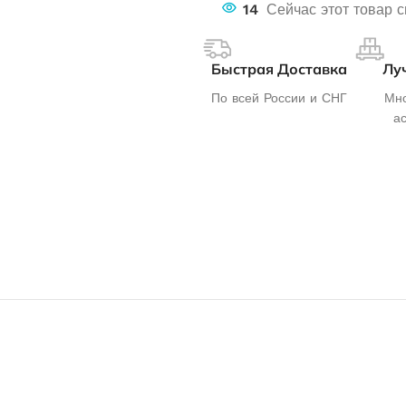
14
Сейчас этот товар 
Быстрая Доставка
Лу
По всей России и СНГ
Мно
а